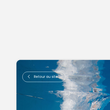
Retour au site