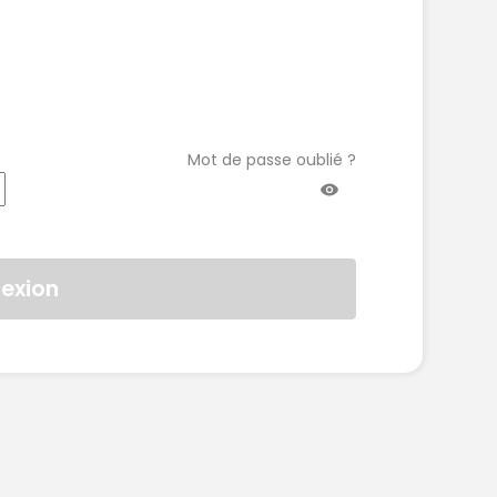
Mot de passe oublié ?