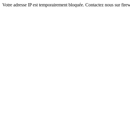
Votre adresse IP est temporairement bloquée. Contactez nous sur fi