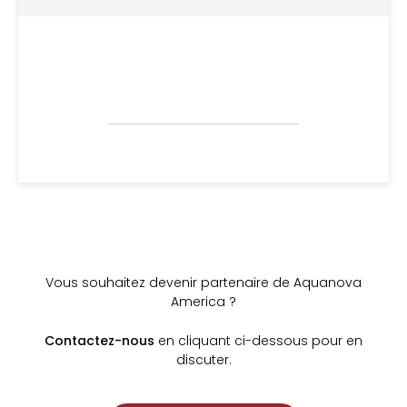
Vous souhaitez devenir partenaire de Aquanova
America ?
Contactez-nous
en cliquant ci-dessous pour en
discuter.