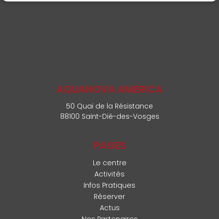
AQUANOVA AMERICA
50 Quai de la Résistance
88100 Saint-Dié-des-Vosges
PAGES
Le centre
Activités
Infos Pratiques
Réserver
Actus