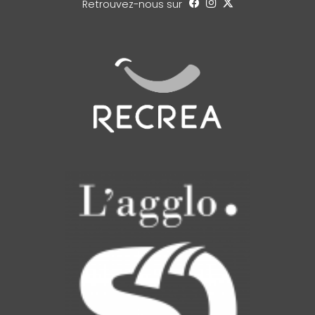
Retrouvez-nous sur