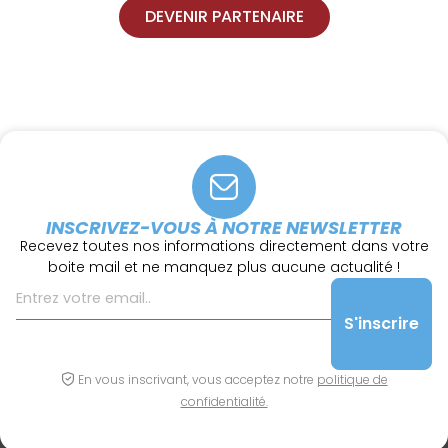
DEVENIR PARTENAIRE
INSCRIVEZ-VOUS À NOTRE NEWSLETTER
Recevez toutes nos informations directement dans votre
boite mail et ne manquez plus aucune actualité !
En vous inscrivant, vous acceptez notre
politique de
confidentialité.