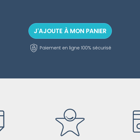
Paiement en ligne 100% sécurisé