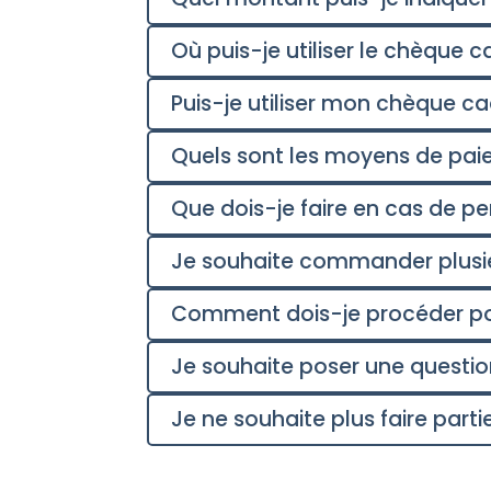
Où puis-je utiliser le chèque 
Puis-je utiliser mon chèque ca
Quels sont les moyens de pai
Que dois-je faire en cas de p
Je souhaite commander plusi
Comment dois-je procéder p
Je souhaite poser une question
Je ne souhaite plus faire part