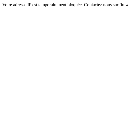
Votre adresse IP est temporairement bloquée. Contactez nous sur fi